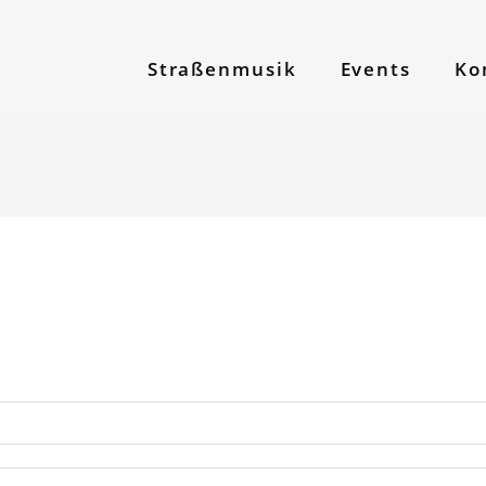
Straßenmusik
Events
Ko