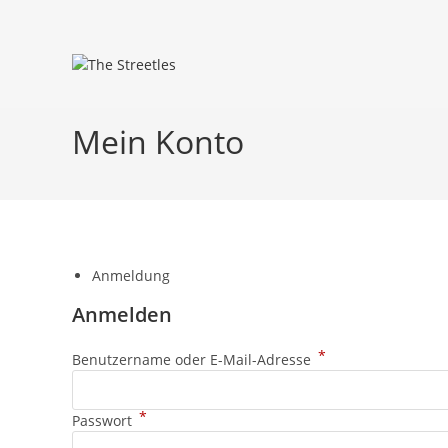
Mein Konto
Anmeldung
Anmelden
*
Benutzername oder E-Mail-Adresse
*
Passwort